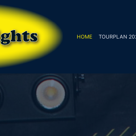
HOME
TOURPLAN 20