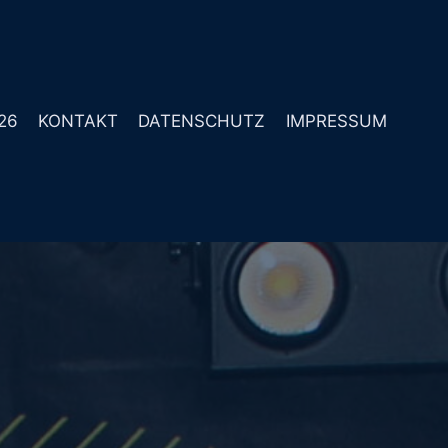
26
KONTAKT
DATENSCHUTZ
IMPRESSUM