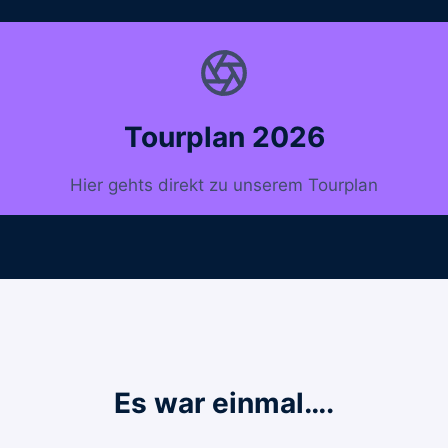
Tourplan 2026
Hier gehts direkt zu unserem Tourplan
Es war einmal….