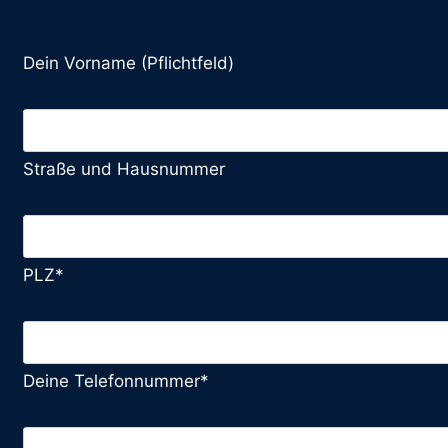
Dein Vorname (Pflichtfeld)
Straße und Hausnummer
PLZ*
Deine Telefonnummer*