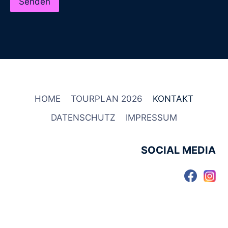
HOME
TOURPLAN 2026
KONTAKT
DATENSCHUTZ
IMPRESSUM
SOCIAL MEDIA