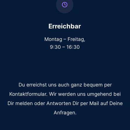
Erreichbar
Montag – Freitag,
9:30 – 16:30
Du erreichst uns auch ganz bequem per
Kontaktformular. Wir werden uns umgehend bei
Dir melden oder Antworten Dir per Mail auf Deine
Anfragen.