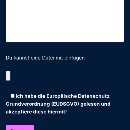
Du kannst eine Datei mit einfügen
Ich habe die
Europäische Datenschutz
Grundverordnung (EUDSGVO)
gelesen und
akzeptiere diese hiermit!