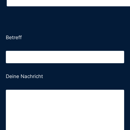
Betreff
Deine Nachricht